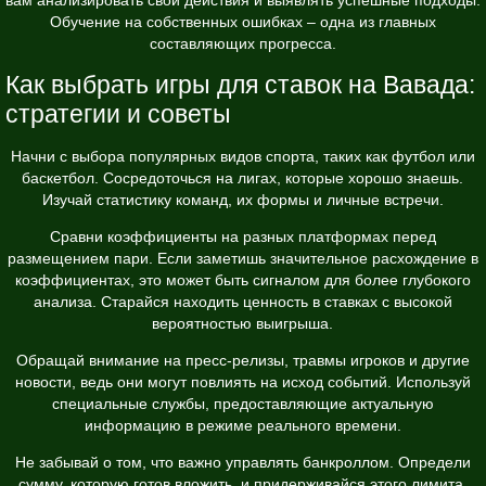
вам анализировать свои действия и выявлять успешные подходы.
Обучение на собственных ошибках – одна из главных
составляющих прогресса.
Как выбрать игры для ставок на Вавада:
стратегии и советы
Начни с выбора популярных видов спорта, таких как футбол или
баскетбол. Сосредоточься на лигах, которые хорошо знаешь.
Изучай статистику команд, их формы и личные встречи.
Сравни коэффициенты на разных платформах перед
размещением пари. Если заметишь значительное расхождение в
коэффициентах, это может быть сигналом для более глубокого
анализа. Старайся находить ценность в ставках с высокой
вероятностью выигрыша.
Обращай внимание на пресс-релизы, травмы игроков и другие
новости, ведь они могут повлиять на исход событий. Используй
специальные службы, предоставляющие актуальную
информацию в режиме реального времени.
Не забывай о том, что важно управлять банкроллом. Определи
сумму, которую готов вложить, и придерживайся этого лимита.