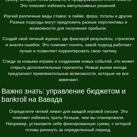
Это поможет избежать импульсивных решений.
Изучай различные виды ставок: в лайве, фора, тоталы и другие.
Разные подходы могут предложить разные перспективы и
возможности для получения прибыли.
Создай свой личный журнал, где фиксируй результаты, стратегии
и анализ ошибок. Это поможет понять, какой подход работает
лучше и позволяет корректировать свою тактику.
Следи за новыми играми и созданием новых событий, это может
открыть дополнительные горизонты. Новые рынки иногда
предлагают привлекательные возможности, которые не все
замечают.
Важно знать: управление бюджетом и
bankroll на Вавада
Определите четкий лимит для каждой игровой сессии. Это
поможет избежать траты больше, чем вы планировали.
Например, установите себе фиксированную сумму, с которой
готовы рискнуть за определенный период.