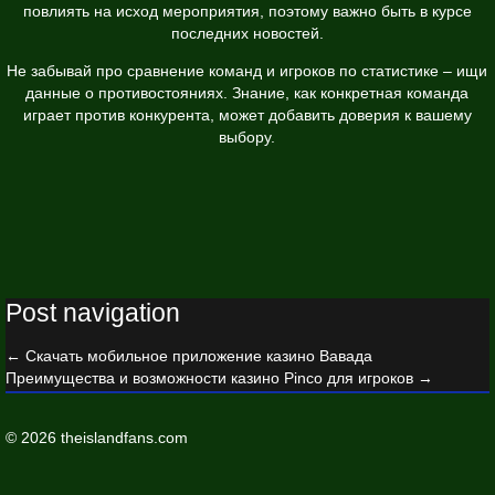
повлиять на исход мероприятия, поэтому важно быть в курсе
последних новостей.
Не забывай про сравнение команд и игроков по статистике – ищи
данные о противостояниях. Знание, как конкретная команда
играет против конкурента, может добавить доверия к вашему
выбору.
Post navigation
←
Скачать мобильное приложение казино Вавада
Преимущества и возможности казино Pinco для игроков
→
© 2026 theislandfans.com