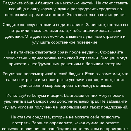
Разделите общий банкрот на несколько частей. Не стоит ставить
все яйца в одну корзину, лучше распределить средства по
нескольким играм или ставкам. Это значительно снизит риски.
Следите за результатами и ведите записи. Запишите, сколько вы
потратили и сколько выиграли, чтобы анализировать свои
действия. Это дает возможность выявить удачные стратегии и
улучшить собственное поведение.
Не пытайтесь отыграться сразу после неудачи. Сохраняйте
спокойствие и придерживайтесь своей стратегии. Эмоции могут
привести к необдуманным решениям и большим потерям.
Регулярно пересматривайте свой бюджет. Если вы заметили, что
ваши выигрыши или проигрыши увеличиваются, может, стоит
существенно скорректировать подход к ставкам.
Используйте бонусы и акции. Выигрыши от них могут помочь
увеличить ваш банкрот без дополнительных трат. Не забывайте
изучать условия получения и использования таких предложений.
Не ставьте средства, которые не можете себе позволить
потерять. Заранее определите, какая сумма не окажет
серьезного влияния на ваш бюджет, даже если вы ее проиграете.