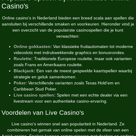
Casino's
Online casino's in Nederland bieden een breed scala aan spellen die
aansluiten bij verschillende smaken en voorkeuren. Hieronder vind je
een overzicht van de populairste casinospellen die je kunt
verwachten:
Online gokkasten:
Van klassieke fruitautomaten tot moderne
videoslots met indrukwekkende graphics en bonusrondes.
Roulette:
Traditionele Europese roulette, maar ook varianten
zoals Frans en Amerikaans roulette.
Blackjack:
Een van de meest gespeelde kaartspellen waarbij
strategie en geluk samenkomen.
Poker:
Verschillende varianten zoals Texas Hold’em en
Caribbean Stud Poker.
Live casino spellen:
Spelen met een echte dealer via een
livestream voor een authentieke casino-ervaring.
Voordelen van Live Casino's
Live casino's winnen snel aan populariteit in Nederland. Ze
combineren het gemak van online spelen met de sfeer van een
fysiek casino. Spelers kunnen communiceren met dealers en andere