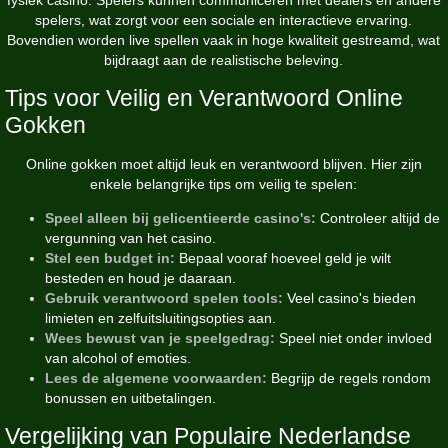
spelers, wat zorgt voor een sociale en interactieve ervaring.
Bovendien worden live spellen vaak in hoge kwaliteit gestreamd, wat
bijdraagt aan de realistische beleving.
Tips voor Veilig en Verantwoord Online
Gokken
Online gokken moet altijd leuk en verantwoord blijven. Hier zijn
enkele belangrijke tips om veilig te spelen:
Speel alleen bij gelicentieerde casino's:
Controleer altijd de
vergunning van het casino.
Stel een budget in:
Bepaal vooraf hoeveel geld je wilt
besteden en houd je daaraan.
Gebruik verantwoord spelen tools:
Veel casino's bieden
limieten en zelfuitsluitingsopties aan.
Wees bewust van je speelgedrag:
Speel niet onder invloed
van alcohol of emoties.
Lees de algemene voorwaarden:
Begrijp de regels rondom
bonussen en uitbetalingen.
Vergelijking van Populaire Nederlandse