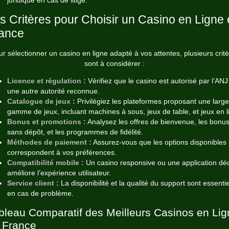
juridique en cas de litige.
s Critères pour Choisir un Casino en Ligne
ance
r sélectionner un casino en ligne adapté à vos attentes, plusieurs crit
sont à considérer :
Licence et régulation :
Vérifiez que le casino est autorisé par l’ANJ
une autre autorité reconnue.
Catalogue de jeux :
Privilégiez les plateformes proposant une large
gamme de jeux, incluant machines à sous, jeux de table, et jeux en l
Bonus et promotions :
Analysez les offres de bienvenue, les bonu
sans dépôt, et les programmes de fidélité.
Méthodes de paiement :
Assurez-vous que les options disponibles
correspondent à vos préférences.
Compatibilité mobile :
Un casino responsive ou une application dé
améliore l’expérience utilisateur.
Service client :
La disponibilité et la qualité du support sont essentie
en cas de problème.
bleau Comparatif des Meilleurs Casinos en Lig
 France