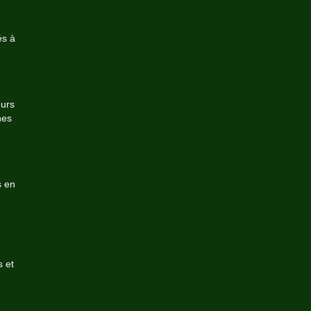
és à
eurs
nes
s en
s et