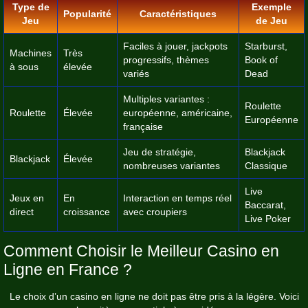
Type de
Exemple
Popularité
Caractéristiques
Jeu
de Jeu
Faciles à jouer, jackpots
Starburst,
Machines
Très
progressifs, thèmes
Book of
à sous
élevée
variés
Dead
Multiples variantes :
Roulette
Roulette
Élevée
européenne, américaine,
Européenne
française
Jeu de stratégie,
Blackjack
Blackjack
Élevée
nombreuses variantes
Classique
Live
Jeux en
En
Interaction en temps réel
Baccarat,
direct
croissance
avec croupiers
Live Poker
Comment Choisir le Meilleur Casino en
Ligne en France ?
Le choix d’un casino en ligne ne doit pas être pris à la légère. Voici