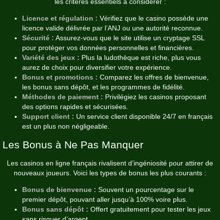
les critères essentiels à considérer :
Licence et régulation :
Vérifiez que le casino possède une
licence valide délivrée par l’ANJ ou une autorité reconnue.
Sécurité :
Assurez-vous que le site utilise un cryptage SSL
pour protéger vos données personnelles et financières.
Variété des jeux :
Plus la ludothèque est riche, plus vous
aurez de choix pour diversifier votre expérience.
Bonus et promotions :
Comparez les offres de bienvenue,
les bonus sans dépôt, et les programmes de fidélité.
Méthodes de paiement :
Privilégiez les casinos proposant
des options rapides et sécurisées.
Support client :
Un service client disponible 24/7 en français
est un plus non négligeable.
Les Bonus à Ne Pas Manquer
Les casinos en ligne français rivalisent d’ingéniosité pour attirer de
nouveaux joueurs. Voici les types de bonus les plus courants :
Bonus de bienvenue :
Souvent un pourcentage sur le
premier dépôt, pouvant aller jusqu’à 100% voire plus.
Bonus sans dépôt :
Offert gratuitement pour tester les jeux
sans risquer d’argent.