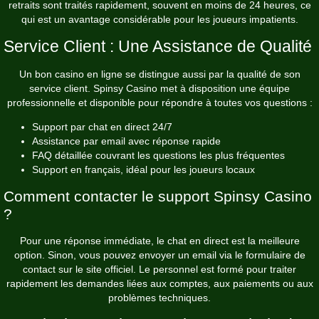
retraits sont traités rapidement, souvent en moins de 24 heures, ce
qui est un avantage considérable pour les joueurs impatients.
Service Client : Une Assistance de Qualité
Un bon casino en ligne se distingue aussi par la qualité de son
service client. Spinsy Casino met à disposition une équipe
professionnelle et disponible pour répondre à toutes vos questions :
Support par chat en direct 24/7
Assistance par email avec réponse rapide
FAQ détaillée couvrant les questions les plus fréquentes
Support en français, idéal pour les joueurs locaux
Comment contacter le support Spinsy Casino
?
Pour une réponse immédiate, le chat en direct est la meilleure
option. Sinon, vous pouvez envoyer un email via le formulaire de
contact sur le site officiel. Le personnel est formé pour traiter
rapidement les demandes liées aux comptes, aux paiements ou aux
problèmes techniques.