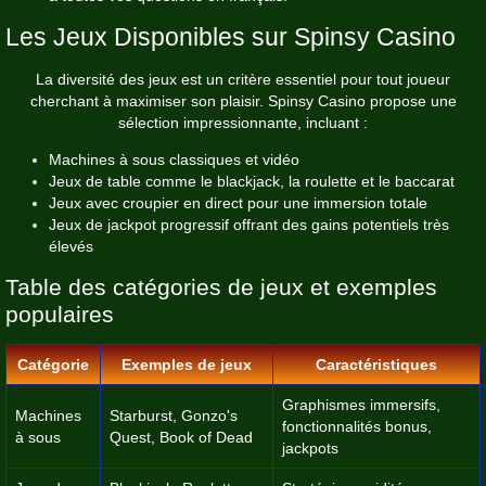
Les Jeux Disponibles sur Spinsy Casino
La diversité des jeux est un critère essentiel pour tout joueur
cherchant à maximiser son plaisir. Spinsy Casino propose une
sélection impressionnante, incluant :
Machines à sous classiques et vidéo
Jeux de table comme le blackjack, la roulette et le baccarat
Jeux avec croupier en direct pour une immersion totale
Jeux de jackpot progressif offrant des gains potentiels très
élevés
Table des catégories de jeux et exemples
populaires
Catégorie
Exemples de jeux
Caractéristiques
Graphismes immersifs,
Machines
Starburst, Gonzo's
fonctionnalités bonus,
à sous
Quest, Book of Dead
jackpots