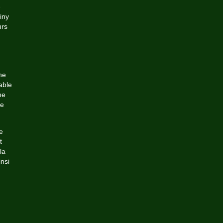
e
iny
urs
ne
able
me
ce
e
t
la
nsi