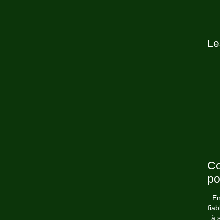
Le
Co
po
En
fiab
à 