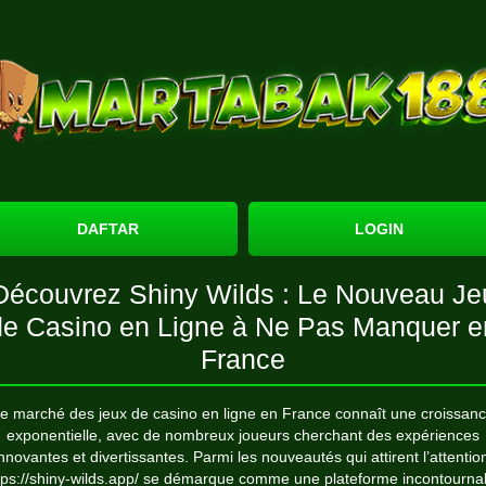
DAFTAR
LOGIN
Découvrez Shiny Wilds : Le Nouveau Je
de Casino en Ligne à Ne Pas Manquer e
France
e marché des jeux de casino en ligne en France connaît une croissan
exponentielle, avec de nombreux joueurs cherchant des expériences
nnovantes et divertissantes. Parmi les nouveautés qui attirent l’attentio
tps://shiny-wilds.app/
se démarque comme une plateforme incontourna