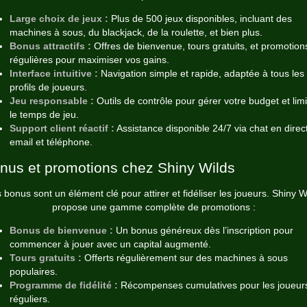
Large choix de jeux :
Plus de 500 jeux disponibles, incluant des
machines à sous, du blackjack, de la roulette, et bien plus.
Bonus attractifs :
Offres de bienvenue, tours gratuits, et promotion
régulières pour maximiser vos gains.
Interface intuitive :
Navigation simple et rapide, adaptée à tous les
profils de joueurs.
Jeu responsable :
Outils de contrôle pour gérer votre budget et limi
le temps de jeu.
Support client réactif :
Assistance disponible 24/7 via chat en direct
email et téléphone.
nus et promotions chez Shiny Wilds
 bonus sont un élément clé pour attirer et fidéliser les joueurs. Shiny W
propose une gamme complète de promotions :
Bonus de bienvenue :
Un bonus généreux dès l’inscription pour
commencer à jouer avec un capital augmenté.
Tours gratuits :
Offerts régulièrement sur des machines à sous
populaires.
Programme de fidélité :
Récompenses cumulatives pour les joueur
réguliers.