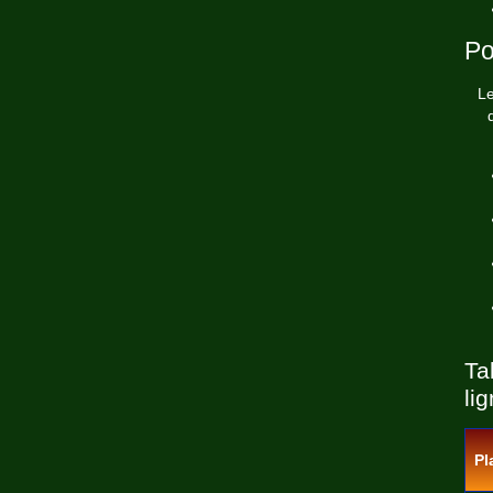
Po
Le
Ta
li
Pl