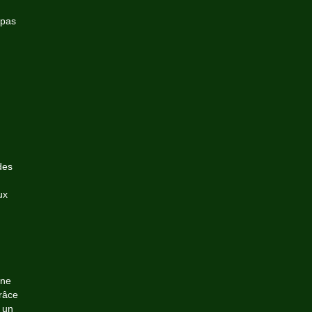
 pas
des
ux
gne
Grâce
 un