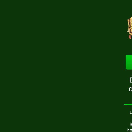
L
i
ht