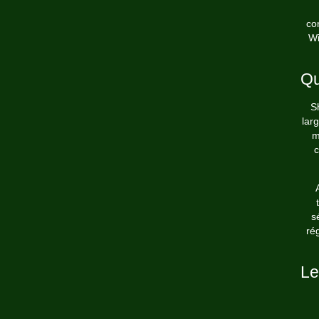
co
Wi
Qu
S
lar
m
c
s
ré
Le