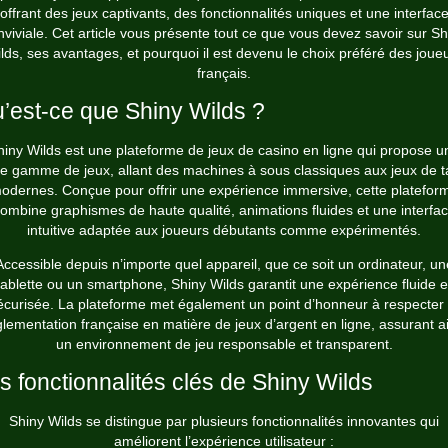
offrant des jeux captivants, des fonctionnalités uniques et une interfac
nviviale. Cet article vous présente tout ce que vous devez savoir sur Sh
lds, ses avantages, et pourquoi il est devenu le choix préféré des joue
français.
’est-ce que Shiny Wilds ?
hiny Wilds est une plateforme de jeux de casino en ligne qui propose u
ge gamme de jeux, allant des machines à sous classiques aux jeux de t
odernes. Conçue pour offrir une expérience immersive, cette platefor
ombine graphismes de haute qualité, animations fluides et une interfa
intuitive adaptée aux joueurs débutants comme expérimentés.
Accessible depuis n’importe quel appareil, que ce soit un ordinateur, un
tablette ou un smartphone, Shiny Wilds garantit une expérience fluide e
écurisée. La plateforme met également un point d’honneur à respecter 
glementation française en matière de jeux d’argent en ligne, assurant ai
un environnement de jeu responsable et transparent.
s fonctionnalités clés de Shiny Wilds
Shiny Wilds se distingue par plusieurs fonctionnalités innovantes qui
améliorent l’expérience utilisateur :