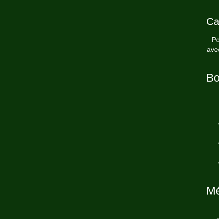
Ca
Po
ave
Bo
Mé