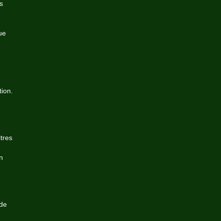
s
ue
tion.
tres
n
 de