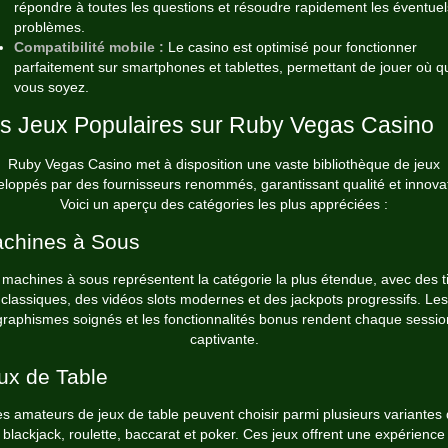
répondre à toutes les questions et résoudre rapidement les éventuel
problèmes.
Compatibilité mobile :
Le casino est optimisé pour fonctionner
parfaitement sur smartphones et tablettes, permettant de jouer où q
vous soyez.
s Jeux Populaires sur Ruby Vegas Casino
Ruby Vegas Casino met à disposition une vaste bibliothèque de jeux
loppés par des fournisseurs renommés, garantissant qualité et innova
Voici un aperçu des catégories les plus appréciées :
chines à Sous
 machines à sous représentent la catégorie la plus étendue, avec des ti
classiques, des vidéos slots modernes et des jackpots progressifs. Les
graphismes soignés et les fonctionnalités bonus rendent chaque sessio
captivante.
ux de Table
s amateurs de jeux de table peuvent choisir parmi plusieurs variantes
blackjack, roulette, baccarat et poker. Ces jeux offrent une expérience