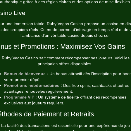
authentique grâce à des règles claires et des options de mise flexibles.
sino Live
ur une immersion totale, Ruby Vegas Casino propose un casino en dir
c des croupiers réels. Ce mode permet d’interagir en temps réel et de v
l’ambiance d’un véritable casino depuis chez soi.
nus et Promotions : Maximisez Vos Gains
Ruby Vegas Casino sait comment récompenser ses joueurs. Voici les
principales offres disponibles :
Bonus de bienvenue :
Un bonus attractif dès l’inscription pour boo
votre premier dépôt.
Promotions hebdomadaires :
Des free spins, cashbacks et autres
avantages renouvelés régulièrement.
Programme VIP :
Un système de fidélité offrant des récompenses
exclusives aux joueurs réguliers.
thodes de Paiement et Retraits
La facilité des transactions est essentielle pour une expérience de jeu