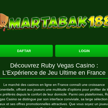
DAFTAR
LOGIN
Découvrez Ruby Vegas Casino :
L’Expérience de Jeu Ultime en France
Le marché des casinos en ligne en France connaît une croissance
nentielle, offrant aux joueurs une multitude d'options pour profiter de 
x préférés depuis le confort de leur domicile. Parmi ces plateformes, 
gas Casino se distingue par son interface conviviale, sa large sélection
jeux et ses offres promotionnelles attractives. Que vous soyez un joueu