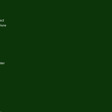
ect
ivre
ster