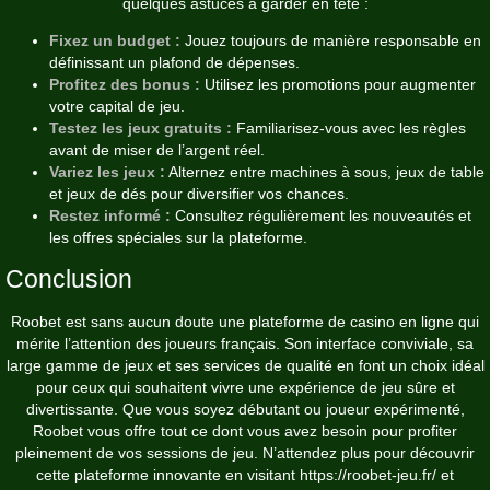
quelques astuces à garder en tête :
Fixez un budget :
Jouez toujours de manière responsable en
définissant un plafond de dépenses.
Profitez des bonus :
Utilisez les promotions pour augmenter
votre capital de jeu.
Testez les jeux gratuits :
Familiarisez-vous avec les règles
avant de miser de l’argent réel.
Variez les jeux :
Alternez entre machines à sous, jeux de table
et jeux de dés pour diversifier vos chances.
Restez informé :
Consultez régulièrement les nouveautés et
les offres spéciales sur la plateforme.
Conclusion
Roobet est sans aucun doute une plateforme de casino en ligne qui
mérite l’attention des joueurs français. Son interface conviviale, sa
large gamme de jeux et ses services de qualité en font un choix idéal
pour ceux qui souhaitent vivre une expérience de jeu sûre et
divertissante. Que vous soyez débutant ou joueur expérimenté,
Roobet vous offre tout ce dont vous avez besoin pour profiter
pleinement de vos sessions de jeu. N’attendez plus pour découvrir
cette plateforme innovante en visitant
https://roobet-jeu.fr/
et