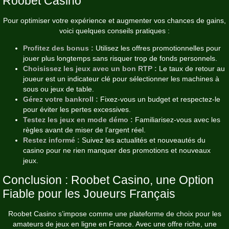
Roobet Casino
Pour optimiser votre expérience et augmenter vos chances de gains,
voici quelques conseils pratiques :
Profitez des bonus :
Utilisez les offres promotionnelles pour
jouer plus longtemps sans risquer trop de fonds personnels.
Choisissez les jeux avec un bon RTP :
Le taux de retour au
joueur est un indicateur clé pour sélectionner les machines à
sous ou jeux de table.
Gérez votre bankroll :
Fixez-vous un budget et respectez-le
pour éviter les pertes excessives.
Testez les jeux en mode démo :
Familiarisez-vous avec les
règles avant de miser de l’argent réel.
Restez informé :
Suivez les actualités et nouveautés du
casino pour ne rien manquer des promotions et nouveaux
jeux.
Conclusion : Roobet Casino, une Option
Fiable pour les Joueurs Français
Roobet Casino s’impose comme une plateforme de choix pour les
amateurs de jeux en ligne en France. Avec une offre riche, une