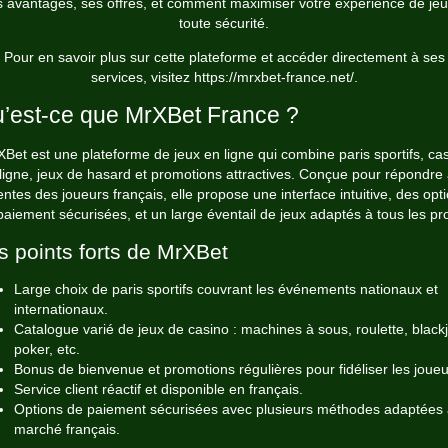
s avantages, ses offres, et comment maximiser votre expérience de jeu
toute sécurité.
Pour en savoir plus sur cette plateforme et accéder directement à ses
services, visitez
https://mrxbet-france.net/
.
’est-ce que MrXBet France ?
Bet est une plateforme de jeux en ligne qui combine paris sportifs, ca
ligne, jeux de hasard et promotions attractives. Conçue pour répondre
entes des joueurs français, elle propose une interface intuitive, des opt
paiement sécurisées, et un large éventail de jeux adaptés à tous les prof
s points forts de MrXBet
Large choix de paris sportifs couvrant les événements nationaux et
internationaux.
Catalogue varié de jeux de casino : machines à sous, roulette, black
poker, etc.
Bonus de bienvenue et promotions régulières pour fidéliser les joueu
Service client réactif et disponible en français.
Options de paiement sécurisées avec plusieurs méthodes adaptées
marché français.