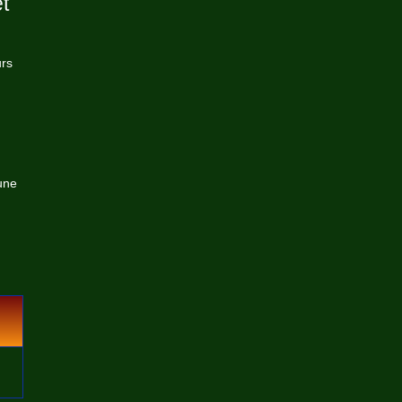
t
urs
une