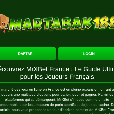
DAFTAR
LOGIN
couvrez MrXBet France : Le Guide Ult
pour les Joueurs Français
 marché des jeux en ligne en France est en pleine expansion, offrant 
joueurs une multitude d'options pour parier, jouer et gagner. Parmi les
plateformes qui se démarquent, MrXBet s'impose comme un site
ontournable pour les amateurs de paris sportifs et de jeux de casino. 
 article, nous vous proposons un tour d’horizon complet de MrXBet Fra