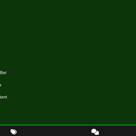
XBet
a
tant