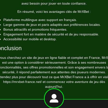
avez besoin pour jouer en toute confiance.
En résumé, voici les avantages clés de MrXBet :
Plateforme multilingue avec support en français.
Large gamme de jeux et paris adaptés aux préférences locales.
Bonus attractifs et promotions fréquentes.
Engagement fort en matière de sécurité et de jeu responsable.
Accessibilité sur mobile et desktop.
nclusion
vous cherchez un site de jeux en ligne fiable et complet en France, Mr
est une option à considérer sérieusement. Grâce à ses nombreuses
fonctionnalités, ses offres promotionnelles et son engagement envers l
sécurité, il répond parfaitement aux attentes des joueurs modernes.
ttendez plus pour découvrir tout ce que MrXBet France a à offrir en visi
https://mrxbet-france.net/
et commencez votre aventure de jeu dès
aujourd’hui.