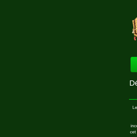
Dé
Le
inc
cet