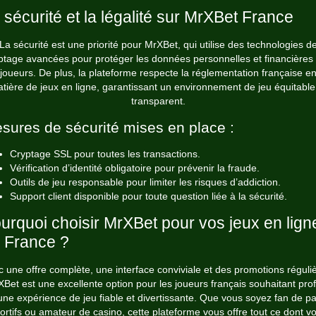
 sécurité et la légalité sur MrXBet France
La sécurité est une priorité pour MrXBet, qui utilise des technologies d
ptage avancées pour protéger les données personnelles et financières
joueurs. De plus, la plateforme respecte la réglementation française e
tière de jeux en ligne, garantissant un environnement de jeu équitable
transparent.
sures de sécurité mises en place :
Cryptage SSL pour toutes les transactions.
Vérification d’identité obligatoire pour prévenir la fraude.
Outils de jeu responsable pour limiter les risques d’addiction.
Support client disponible pour toute question liée à la sécurité.
urquoi choisir MrXBet pour vos jeux en lign
 France ?
 une offre complète, une interface conviviale et des promotions réguli
Bet est une excellente option pour les joueurs français souhaitant prof
une expérience de jeu fiable et divertissante. Que vous soyez fan de pa
ortifs ou amateur de casino, cette plateforme vous offre tout ce dont v