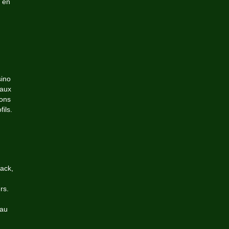
 en
sino
 aux
ions
ils.
jack,
rs.
 au