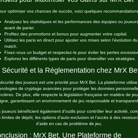
our optimiser vos chances de succès, voici quelques recommandations
Analysez les statistiques et les performances des équipes ou joueur
avant de parier.
Profitez des promotions et bonus pour augmenter votre capital.
Utilisez les paris en direct pour ajuster vos mises selon l’évolution du
match.
Fixez-vous un budget et respectez-le pour éviter les pertes excessiv
Explorez les différents types de paris pour diversifier vos stratégies.
 Sécurité et la Réglementation chez MrX Be
écurité des joueurs est une priorité pour MrX Bet. La plateforme utilis
hnologies de cryptage avancées pour protéger les données personnelle
ncières. De plus, elle respecte la législation française en matière de je
ligne, garantissant un environnement de jeu responsable et transparent
 joueurs bénéficient également d’outils pour contrôler leur activité, c
s limites de dépôt, les options d’auto-exclusion et l’accès à des ressour
d’aide en cas de problème de jeu.
nclusion : MrX Bet, Une Plateforme de