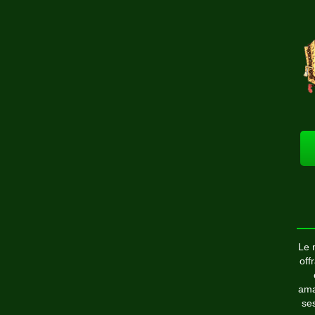
Le 
off
ama
ses