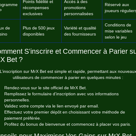
Points fidélité et
Accès à des
ogramme
Réservé aux
récompenses
promotions
P
joueurs régulier
exclusives
personnalisées
Conditions de
ux de
Plus de 500 jeux
Variété et qualité
mise variables
sino
disponibles
des fournisseurs
selon le jeu
mment S’inscrire et Commencer à Parier s
X Bet ?
L’inscription sur MrX Bet est simple et rapide, permettant aux nouveau
utilisateurs de commencer à parier en quelques minutes :
Rendez-vous sur le site officiel de MrX Bet.
Remplissez le formulaire d’inscription avec vos informations
personnelles.
Validez votre compte via le lien envoyé par email.
Effectuez votre premier dépôt en choisissant votre méthode de
paiement préférée.
Profitez du bonus de bienvenue et commencez à placer vos paris.
nseils pour Maximiser Vos Gains sur MrX Bet