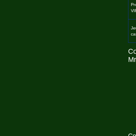
Pr
VI
Je
ca
Co
Mr
Co