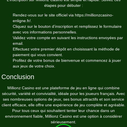
étapes pour débuter :
Rendez-vous sur le site officiel via
https://millionzcasino-
enligne.fr/
.
Cliquez sur le bouton d’inscription et remplissez le formulaire
avec vos informations personnelles.
Validez votre compte en suivant les instructions envoyées par
email.
Effectuez votre premier dépôt en choisissant la méthode de
paiement qui vous convient.
Profitez de votre bonus de bienvenue et commencez à jouer
aux jeux de votre choix.
Conclusion
Millionz Casino est une plateforme de jeu en ligne qui combine
sécurité, variété et convivialité, idéale pour les joueurs français. Avec
ses nombreuses options de jeux, ses bonus attractifs et son service
client efficace, elle offre une expérience de jeu complète et agréable.
Pour tous ceux qui souhaitent tenter leur chance dans un
environnement fiable, Millionz Casino est une option à considérer
sérieusement.