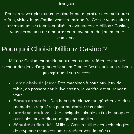
français.
Pour en savoir plus sur cette plateforme et profiter des meilleures
offres, visitez
https://millionzcasino-enligne.fr/
. Ce site vous guide à
travers toutes les fonctionnalités et avantages de Millionz Casino,
vous permettant de démarrer votre aventure de jeu en toute
confiance.
Pourquoi Choisir Millionz Casino ?
Millionz Casino est rapidement devenu une référence dans le
secteur des jeux d’argent en ligne en France. Voici quelques raisons
qui expliquent son succès :
Large choix de jeux :
Des machines à sous aux jeux de
table, en passant par le live casino, la variété est au rendez-
vous.
Bonus attractifs :
Des bonus de bienvenue généreux et des
promotions régulières pour maximiser vos gains.
Interface intuitive :
Une navigation simple et fluide, adaptée
aussi bien aux ordinateurs qu’aux mobiles.
Sécurité et fiabilité :
Millionz Casino utilise des technologies
de cryptage avancées pour protéger vos données et