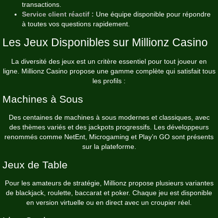
transactions.
Service client réactif :
Une équipe disponible pour répondre
à toutes vos questions rapidement.
Les Jeux Disponibles sur Millionz Casino
La diversité des jeux est un critère essentiel pour tout joueur en
ligne. Millionz Casino propose une gamme complète qui satisfait tous
les profils :
Machines à Sous
Des centaines de machines à sous modernes et classiques, avec
des thèmes variés et des jackpots progressifs. Les développeurs
renommés comme NetEnt, Microgaming et Play’n GO sont présents
sur la plateforme.
Jeux de Table
Pour les amateurs de stratégie, Millionz propose plusieurs variantes
de blackjack, roulette, baccarat et poker. Chaque jeu est disponible
en version virtuelle ou en direct avec un croupier réel.