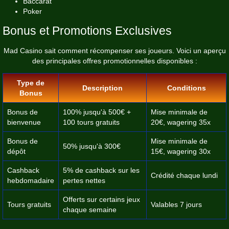
Baccarat
Poker
Bonus et Promotions Exclusives
Mad Casino sait comment récompenser ses joueurs. Voici un aperçu
des principales offres promotionnelles disponibles :
Type de
Description
Conditions
Bonus
Bonus de
100% jusqu'à 500€ +
Mise minimale de
bienvenue
100 tours gratuits
20€, wagering 35x
Bonus de
Mise minimale de
50% jusqu'à 300€
dépôt
15€, wagering 30x
Cashback
5% de cashback sur les
Crédité chaque lundi
hebdomadaire
pertes nettes
Offerts sur certains jeux
Tours gratuits
Valables 7 jours
chaque semaine