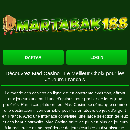
DAFTAR
LOGIN
Découvrez Mad Casino : Le Meilleur Choix pour les
Joueurs Français
Le monde des casinos en ligne est en constante évolution, offrant
aux joueurs une multitude d'options pour profiter de leurs jeux
préférés. Parmi ces plateformes, Mad Casino se démarque comme
une destination incontournable pour les amateurs de jeux d'argent
en France. Avec une interface conviviale, une large sélection de jeux
et des bonus attractifs, Mad Casino attire de plus en plus de joueurs
à la recherche d'une expérience de jeu sécurisée et divertissante.