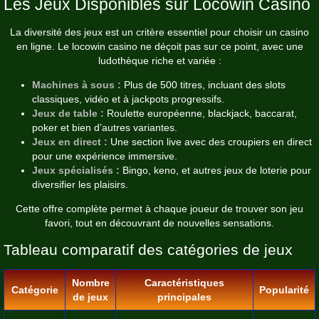
Les Jeux Disponibles sur Locowin Casino
La diversité des jeux est un critère essentiel pour choisir un casino
en ligne. Le locowin casino ne déçoit pas sur ce point, avec une
ludothèque riche et variée :
Machines à sous :
Plus de 500 titres, incluant des slots
classiques, vidéo et à jackpots progressifs.
Jeux de table :
Roulette européenne, blackjack, baccarat,
poker et bien d’autres variantes.
Jeux en direct :
Une section live avec des croupiers en direct
pour une expérience immersive.
Jeux spécialisés :
Bingo, keno, et autres jeux de loterie pour
diversifier les plaisirs.
Cette offre complète permet à chaque joueur de trouver son jeu
favori, tout en découvrant de nouvelles sensations.
Tableau comparatif des catégories de jeux
Nombre
Caractéristiques
Catégorie
Popularité
de jeux
principales