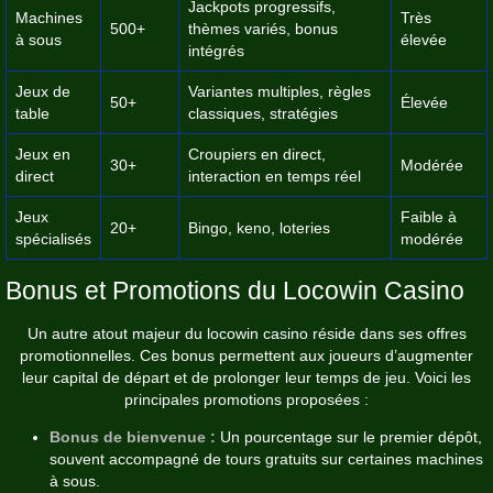
Jackpots progressifs,
Machines
Très
500+
thèmes variés, bonus
à sous
élevée
intégrés
Jeux de
Variantes multiples, règles
50+
Élevée
table
classiques, stratégies
Jeux en
Croupiers en direct,
30+
Modérée
direct
interaction en temps réel
Jeux
Faible à
20+
Bingo, keno, loteries
spécialisés
modérée
Bonus et Promotions du Locowin Casino
Un autre atout majeur du locowin casino réside dans ses offres
promotionnelles. Ces bonus permettent aux joueurs d’augmenter
leur capital de départ et de prolonger leur temps de jeu. Voici les
principales promotions proposées :
Bonus de bienvenue :
Un pourcentage sur le premier dépôt,
souvent accompagné de tours gratuits sur certaines machines
à sous.