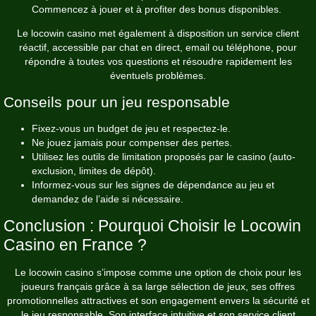
Commencez à jouer et à profiter des bonus disponibles.
Le locowin casino met également à disposition un service client
réactif, accessible par chat en direct, email ou téléphone, pour
répondre à toutes vos questions et résoudre rapidement les
éventuels problèmes.
Conseils pour un jeu responsable
Fixez-vous un budget de jeu et respectez-le.
Ne jouez jamais pour compenser des pertes.
Utilisez les outils de limitation proposés par le casino (auto-
exclusion, limites de dépôt).
Informez-vous sur les signes de dépendance au jeu et
demandez de l’aide si nécessaire.
Conclusion : Pourquoi Choisir le Locowin
Casino en France ?
Le locowin casino s’impose comme une option de choix pour les
joueurs français grâce à sa large sélection de jeux, ses offres
promotionnelles attractives et son engagement envers la sécurité et
le jeu responsable. Son interface intuitive et son service client