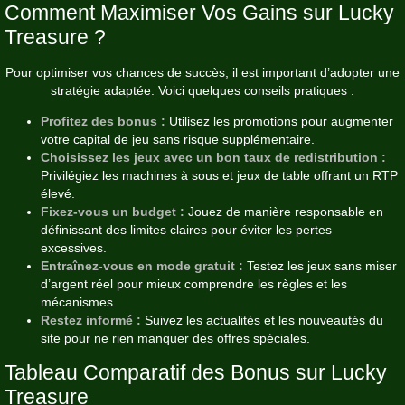
Comment Maximiser Vos Gains sur Lucky
Treasure ?
Pour optimiser vos chances de succès, il est important d’adopter une
stratégie adaptée. Voici quelques conseils pratiques :
Profitez des bonus :
Utilisez les promotions pour augmenter
votre capital de jeu sans risque supplémentaire.
Choisissez les jeux avec un bon taux de redistribution :
Privilégiez les machines à sous et jeux de table offrant un RTP
élevé.
Fixez-vous un budget :
Jouez de manière responsable en
définissant des limites claires pour éviter les pertes
excessives.
Entraînez-vous en mode gratuit :
Testez les jeux sans miser
d’argent réel pour mieux comprendre les règles et les
mécanismes.
Restez informé :
Suivez les actualités et les nouveautés du
site pour ne rien manquer des offres spéciales.
Tableau Comparatif des Bonus sur Lucky
Treasure