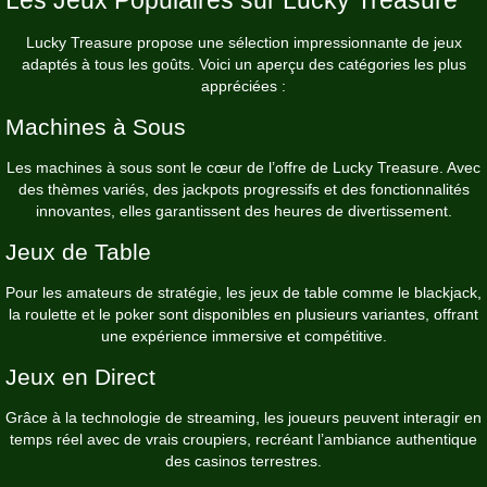
Lucky Treasure propose une sélection impressionnante de jeux
adaptés à tous les goûts. Voici un aperçu des catégories les plus
appréciées :
Machines à Sous
Les machines à sous sont le cœur de l’offre de Lucky Treasure. Avec
des thèmes variés, des jackpots progressifs et des fonctionnalités
innovantes, elles garantissent des heures de divertissement.
Jeux de Table
Pour les amateurs de stratégie, les jeux de table comme le blackjack,
la roulette et le poker sont disponibles en plusieurs variantes, offrant
une expérience immersive et compétitive.
Jeux en Direct
Grâce à la technologie de streaming, les joueurs peuvent interagir en
temps réel avec de vrais croupiers, recréant l’ambiance authentique
des casinos terrestres.