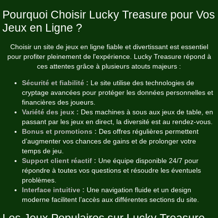
Pourquoi Choisir Lucky Treasure pour Vos
Jeux en Ligne ?
Choisir un site de jeux en ligne fiable et divertissant est essentiel
pour profiter pleinement de l'expérience. Lucky Treasure répond à
ces attentes grâce à plusieurs atouts majeurs :
Sécurité et fiabilité :
Le site utilise des technologies de
cryptage avancées pour protéger les données personnelles et
financières des joueurs.
Variété des jeux :
Des machines à sous aux jeux de table, en
passant par les jeux en direct, la diversité est au rendez-vous.
Bonus et promotions :
Des offres régulières permettent
d’augmenter vos chances de gains et de prolonger votre
temps de jeu.
Support client réactif :
Une équipe disponible 24/7 pour
répondre à toutes vos questions et résoudre les éventuels
problèmes.
Interface intuitive :
Une navigation fluide et un design
moderne facilitent l’accès aux différentes sections du site.
Les Jeux Populaires sur Lucky Treasure