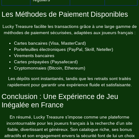
Les Méthodes de Paiement Disponibles
Lucky Treasure facilite les transactions grâce à une large gamme de
méthodes de paiement sécurisées, adaptées aux joueurs français :
Cartes bancaires (Visa, MasterCard)
Portefeuilles électroniques (PayPal, Skrill, Neteller)
Virements bancaires
Cartes prépayées (Paysafecard)
Cryptomonnaies (Bitcoin, Ethereum)
Les dépôts sont instantanés, tandis que les retraits sont traités
rapidement pour garantir une expérience fluide et satisfaisante.
Conclusion : Une Expérience de Jeu
Inégalée en France
En résumé, Lucky Treasure s’impose comme une plateforme
incontournable pour les joueurs français à la recherche d’un site
fiable, divertissant et généreux. Son catalogue riche, ses bonus
attractifs et son engagement envers la sécurité font de lui un choix