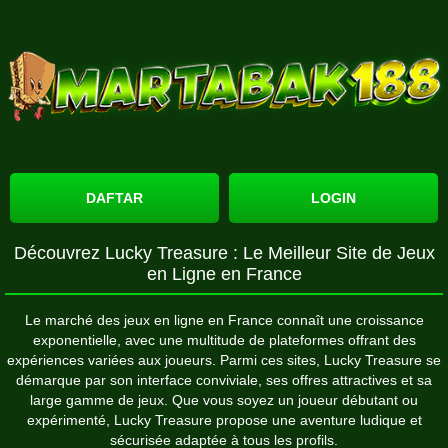
DAFTAR
LOGIN
Découvrez Lucky Treasure : Le Meilleur Site de Jeux
en Ligne en France
Le marché des jeux en ligne en France connaît une croissance
exponentielle, avec une multitude de plateformes offrant des
expériences variées aux joueurs. Parmi ces sites,
Lucky Treasure
se
démarque par son interface conviviale, ses offres attractives et sa
large gamme de jeux. Que vous soyez un joueur débutant ou
expérimenté, Lucky Treasure propose une aventure ludique et
sécurisée adaptée à tous les profils.