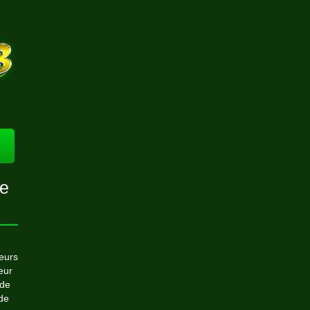
ne
leurs
eur
 de
de