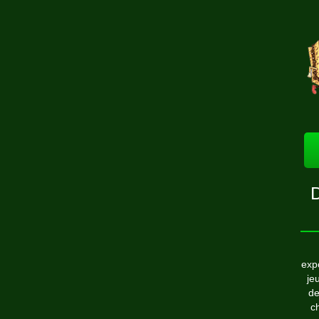
D
expo
je
de
c