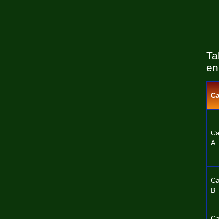
Ta
en
Ca
Ca
A
Ca
B
Ca