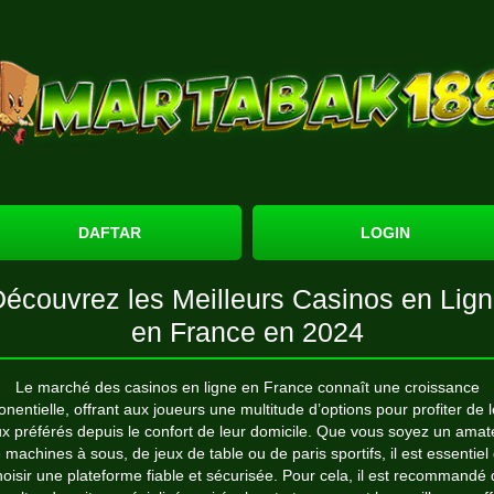
DAFTAR
LOGIN
écouvrez les Meilleurs Casinos en Lig
en France en 2024
Le marché des casinos en ligne en France connaît une croissance
nentielle, offrant aux joueurs une multitude d’options pour profiter de 
ux préférés depuis le confort de leur domicile. Que vous soyez un amat
 machines à sous, de jeux de table ou de paris sportifs, il est essentiel
hoisir une plateforme fiable et sécurisée. Pour cela, il est recommandé 