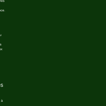
fres
nce.
u
s
ux
os
 à