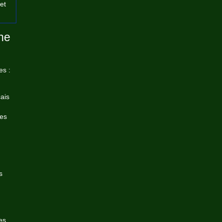
 et
ne
es :
ais
les
s
es