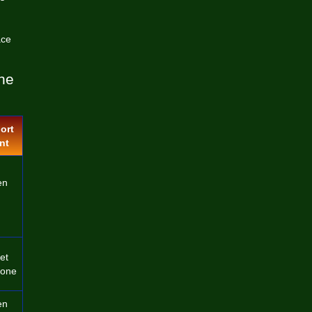
ace
ne
ort
nt
en
et
hone
en