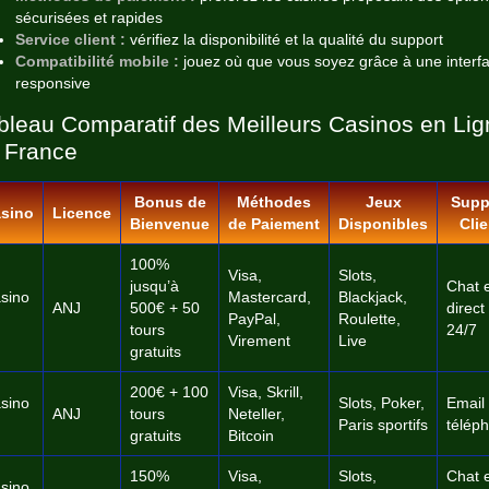
sécurisées et rapides
Service client :
vérifiez la disponibilité et la qualité du support
Compatibilité mobile :
jouez où que vous soyez grâce à une interf
responsive
bleau Comparatif des Meilleurs Casinos en Lig
 France
Bonus de
Méthodes
Jeux
Supp
sino
Licence
Bienvenue
de Paiement
Disponibles
Clie
100%
Visa,
Slots,
jusqu’à
Chat 
sino
Mastercard,
Blackjack,
ANJ
500€ + 50
direct
PayPal,
Roulette,
tours
24/7
Virement
Live
gratuits
200€ + 100
Visa, Skrill,
sino
Slots, Poker,
Email 
ANJ
tours
Neteller,
Paris sportifs
télép
gratuits
Bitcoin
150%
Visa,
Slots,
Chat 
sino