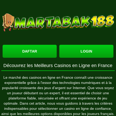
DAFTAR
LOGIN
Découvrez les Meilleurs Casinos en Ligne en France
Le marché des casinos en ligne en France connaît une croissance
exponentielle grâce à l'essor des technologies numériques et à la
popularité croissante des jeux d'argent sur Internet. Que vous soyez
un joueur débutant ou un expert, il est essentiel de choisir une
plateforme fiable, sécurisée et offrant une expérience de jeu
optimale. Dans cet article, nous vous guidons à travers les critères
indispensables pour sélectionner un casino en ligne de confiance,
ainsi que les meilleures options disponibles pour les joueurs français.