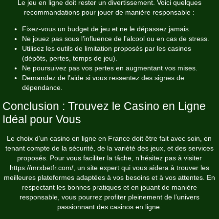
Le jeu en ligne doit rester un divertissement. Voici quelques
recommandations pour jouer de manière responsable :
Fixez-vous un budget de jeu et ne le dépassez jamais.
Ne jouez pas sous l’influence de l’alcool ou en cas de stress.
Utilisez les outils de limitation proposés par les casinos
(dépôts, pertes, temps de jeu).
Ne poursuivez pas vos pertes en augmentant vos mises.
Demandez de l’aide si vous ressentez des signes de
dépendance.
Conclusion : Trouvez le Casino en Ligne
Idéal pour Vous
Le choix d’un casino en ligne en France doit être fait avec soin, en
tenant compte de la sécurité, de la variété des jeux, et des services
proposés. Pour vous faciliter la tâche, n’hésitez pas à visiter
https://mrxbetfr.com/
, un site expert qui vous aidera à trouver les
meilleures plateformes adaptées à vos besoins et à vos attentes. En
respectant les bonnes pratiques et en jouant de manière
responsable, vous pourrez profiter pleinement de l’univers
passionnant des casinos en ligne.