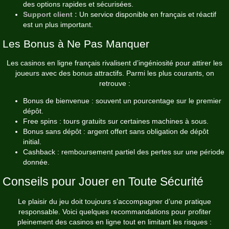
des options rapides et sécurisées.
Support client :
Un service disponible en français et réactif
est un plus important.
Les Bonus à Ne Pas Manquer
Les casinos en ligne français rivalisent d’ingéniosité pour attirer les
joueurs avec des bonus attractifs. Parmi les plus courants, on
retrouve :
Bonus de bienvenue : souvent un pourcentage sur le premier
dépôt.
Free spins : tours gratuits sur certaines machines à sous.
Bonus sans dépôt : argent offert sans obligation de dépôt
initial.
Cashback : remboursement partiel des pertes sur une période
donnée.
Conseils pour Jouer en Toute Sécurité
Le plaisir du jeu doit toujours s’accompagner d’une pratique
responsable. Voici quelques recommandations pour profiter
pleinement des casinos en ligne tout en limitant les risques :