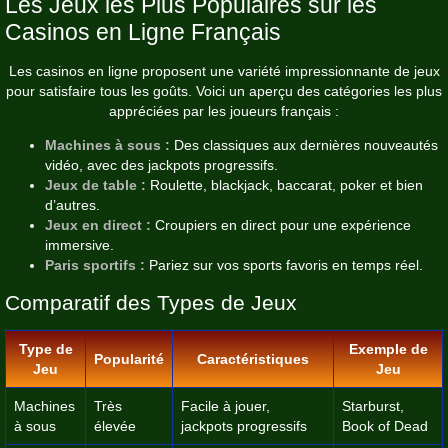
Les Jeux les Plus Populaires sur les
Casinos en Ligne Français
Les casinos en ligne proposent une variété impressionnante de jeux
pour satisfaire tous les goûts. Voici un aperçu des catégories les plus
appréciées par les joueurs français :
Machines à sous :
Des classiques aux dernières nouveautés
vidéo, avec des jackpots progressifs.
Jeux de table :
Roulette, blackjack, baccarat, poker et bien
d’autres.
Jeux en direct :
Croupiers en direct pour une expérience
immersive.
Paris sportifs :
Pariez sur vos sports favoris en temps réel.
Comparatif des Types de Jeux
Type de
Exemple de
Popularité
Caractéristiques
Jeu
Jeu
Machines
Très
Facile à jouer,
Starburst,
à sous
élevée
jackpots progressifs
Book of Dead