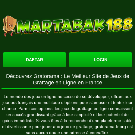
DAFTAR
LOGIN
Découvrez Gratorama : Le Meilleur Site de Jeux de
Grattage en Ligne en France
Le monde des jeux en ligne ne cesse de se développer, offrant aux
joueurs français une multitude d’options pour s’amuser et tenter leur
chance. Parmi ces options, les jeux de grattage en ligne connaissent
un succès grandissant grâce à leur simplicité et leur potentiel de
gains immédiats. Si vous êtes à la recherche d’une plateforme fiable
et divertissante pour jouer aux jeux de grattage,
gratorama-fr.org
est
sans aucun doute une adresse à connaître.