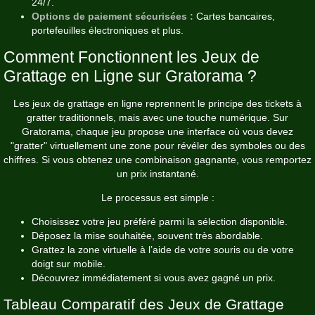
24/7.
Options de paiement sécurisées :
Cartes bancaires,
portefeuilles électroniques et plus.
Comment Fonctionnent les Jeux de
Grattage en Ligne sur Gratorama ?
Les jeux de grattage en ligne reprennent le principe des tickets à
gratter traditionnels, mais avec une touche numérique. Sur
Gratorama, chaque jeu propose une interface où vous devez
"gratter" virtuellement une zone pour révéler des symboles ou des
chiffres. Si vous obtenez une combinaison gagnante, vous remportez
un prix instantané.
Le processus est simple :
Choisissez votre jeu préféré parmi la sélection disponible.
Déposez la mise souhaitée, souvent très abordable.
Grattez la zone virtuelle à l’aide de votre souris ou de votre
doigt sur mobile.
Découvrez immédiatement si vous avez gagné un prix.
Tableau Comparatif des Jeux de Grattage