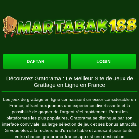
DAFTAR
LOGIN
Découvrez Gratorama : Le Meilleur Site de Jeux de
Grattage en Ligne en France
Les jeux de grattage en ligne connaissent un essor considérable en
France, offrant aux joueurs une expérience divertissante et la
possibilité de gagner de l'argent réel rapidement. Parmi les
plateformes les plus populaires, Gratorama se distingue par son
interface conviviale, sa large sélection de jeux et ses bonus attractifs.
Si vous êtes à la recherche d'un site fiable et amusant pour tenter
votre chance,
gratorama-france.app
est une destination