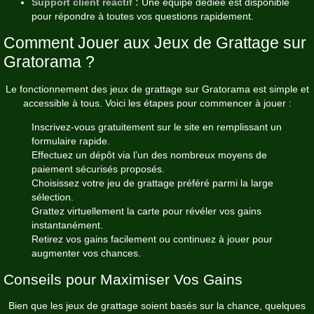
Support client réactif :
Une équipe dédiée est disponible
pour répondre à toutes vos questions rapidement.
Comment Jouer aux Jeux de Grattage sur
Gratorama ?
Le fonctionnement des jeux de grattage sur Gratorama est simple et
accessible à tous. Voici les étapes pour commencer à jouer :
Inscrivez-vous gratuitement sur le site en remplissant un
formulaire rapide.
Effectuez un dépôt via l’un des nombreux moyens de
paiement sécurisés proposés.
Choisissez votre jeu de grattage préféré parmi la large
sélection.
Grattez virtuellement la carte pour révéler vos gains
instantanément.
Retirez vos gains facilement ou continuez à jouer pour
augmenter vos chances.
Conseils pour Maximiser Vos Gains
Bien que les jeux de grattage soient basés sur la chance, quelques