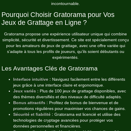
incontournable.
Pourquoi Choisir Gratorama pour Vos
Jeux de Grattage en Ligne ?
Gratorama propose une expérience utilisateur unique qui combine
simplicité, sécurité et divertissement. Ce site est spécialement conçu
pour les amateurs de jeux de grattage, avec une offre variée qui
s’adapte à tous les profils de joueurs, qu’ils soient débutants ou
expérimentés.
Les Avantages Clés de Gratorama
Interface intuitive :
Naviguez facilement entre les différents
jeux grâce à une interface claire et ergonomique.
Jeux variés :
Plus de 100 jeux de grattage disponibles, avec
des thèmes diversifiés et des niveaux de difficulté adaptés.
Bonus attractifs :
Profitez de bonus de bienvenue et de
promotions régulières pour maximiser vos chances de gains.
Sécurité et fiabilité :
Gratorama est licencié et utilise des
technologies de cryptage avancées pour protéger vos
données personnelles et financières.